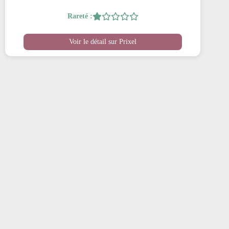
Rareté :
Voir le détail sur Prixel